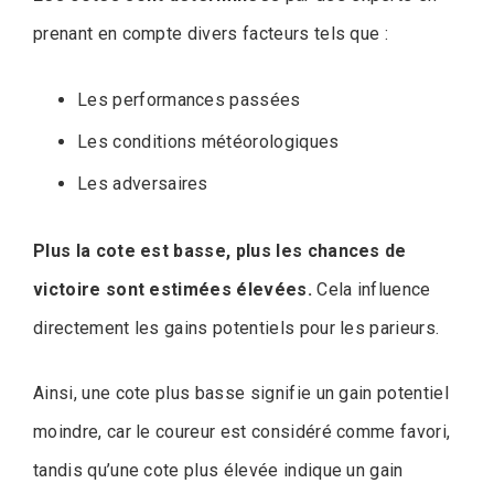
prenant en compte divers facteurs tels que :
Les performances passées
Les conditions météorologiques
Les adversaires
Plus la cote est basse, plus les chances de
victoire sont estimées élevées.
Cela influence
directement les gains potentiels pour les parieurs.
Ainsi, une cote plus basse signifie un gain potentiel
moindre, car le coureur est considéré comme favori,
tandis qu’une cote plus élevée indique un gain