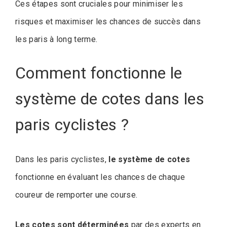
Ces étapes sont cruciales pour minimiser les
risques et maximiser les chances de succès dans
les paris à long terme.
Comment fonctionne le
système de cotes dans les
paris cyclistes ?
Dans les paris cyclistes,
le système de cotes
fonctionne en évaluant les chances de chaque
coureur de remporter une course.
Les cotes sont déterminées
par des experts en