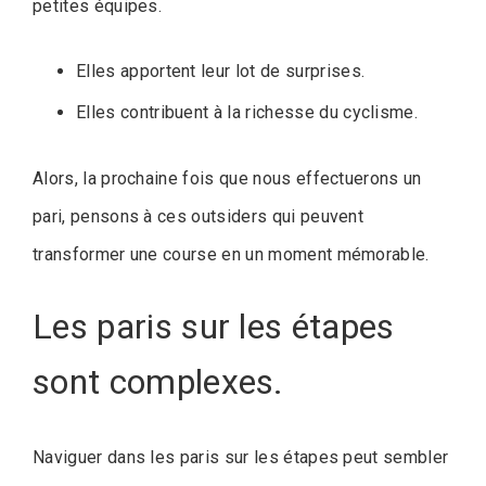
petites équipes.
Elles apportent leur lot de surprises.
Elles contribuent à la richesse du cyclisme.
Alors, la prochaine fois que nous effectuerons un
pari, pensons à ces outsiders qui peuvent
transformer une course en un moment mémorable.
Les paris sur les étapes
sont complexes.
Naviguer dans les paris sur les étapes peut sembler