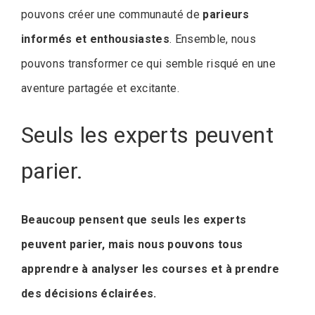
pouvons créer une communauté de
parieurs
informés et enthousiastes
. Ensemble, nous
pouvons transformer ce qui semble risqué en une
aventure partagée et excitante.
Seuls les experts peuvent
parier.
Beaucoup pensent que seuls les experts
peuvent parier, mais nous pouvons tous
apprendre à analyser les courses et à prendre
des décisions éclairées.