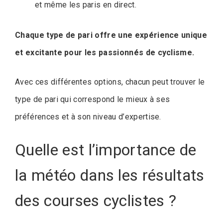
et même les paris en direct.
Chaque type de pari offre une expérience unique
et excitante pour les passionnés de cyclisme.
Avec ces différentes options, chacun peut trouver le
type de pari qui correspond le mieux à ses
préférences et à son niveau d’expertise.
Quelle est l’importance de
la météo dans les résultats
des courses cyclistes ?