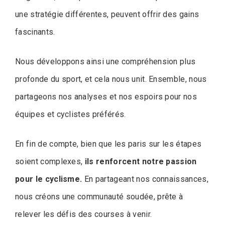
une stratégie différentes, peuvent offrir des gains
fascinants.
Nous développons ainsi une compréhension plus
profonde du sport, et cela nous unit. Ensemble, nous
partageons nos analyses et nos espoirs pour nos
équipes et cyclistes préférés.
En fin de compte, bien que les paris sur les étapes
soient complexes,
ils renforcent notre passion
pour le cyclisme.
En partageant nos connaissances,
nous créons une communauté soudée, prête à
relever les défis des courses à venir.