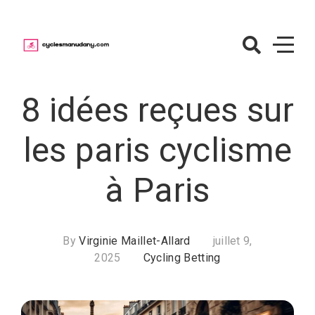
Skip
to
content
CyclesManuda
– Paris sur le
8 idées reçues sur
cyclisme
les paris cyclisme
à Paris
By
Virginie Maillet-Allard
juillet 9,
2025
Cycling Betting