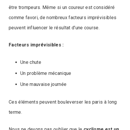
être trompeurs. Même si un coureur est considéré
comme favori, de nombreux facteurs imprévisibles
peuvent influencer le résultat d’une course.
Facteurs imprévisibles :
Une chute
Un problème mécanique
Une mauvaise journée
Ces éléments peuvent bouleverser les paris à long
terme.
Nous ne devons pas oublier que le
cyclisme est un