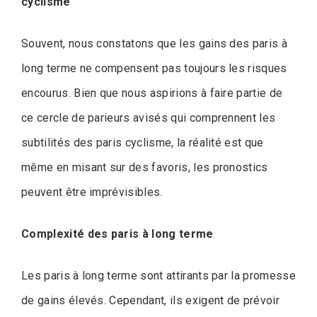
cyclisme
Souvent, nous constatons que les gains des paris à
long terme ne compensent pas toujours les risques
encourus. Bien que nous aspirions à faire partie de
ce cercle de parieurs avisés qui comprennent les
subtilités des paris cyclisme, la réalité est que
même en misant sur des favoris, les pronostics
peuvent être imprévisibles.
Complexité des paris à long terme
Les paris à long terme sont attirants par la promesse
de gains élevés. Cependant, ils exigent de prévoir