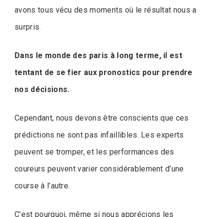
avons tous vécu des moments où le résultat nous a
surpris.
Dans le monde des paris à long terme, il est
tentant de se fier aux pronostics pour prendre
nos décisions.
Cependant, nous devons être conscients que ces
prédictions ne sont pas infaillibles. Les experts
peuvent se tromper, et les performances des
coureurs peuvent varier considérablement d’une
course à l’autre.
C’est pourquoi, même si nous apprécions les