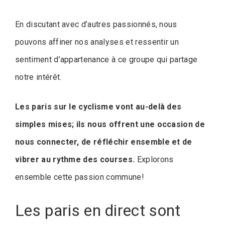
En discutant avec d’autres passionnés, nous
pouvons affiner nos analyses et ressentir un
sentiment d’appartenance à ce groupe qui partage
notre intérêt.
Les paris sur le cyclisme vont au-delà des
simples mises; ils nous offrent une occasion de
nous connecter, de réfléchir ensemble et de
vibrer au rythme des courses.
Explorons
ensemble cette passion commune!
Les paris en direct sont