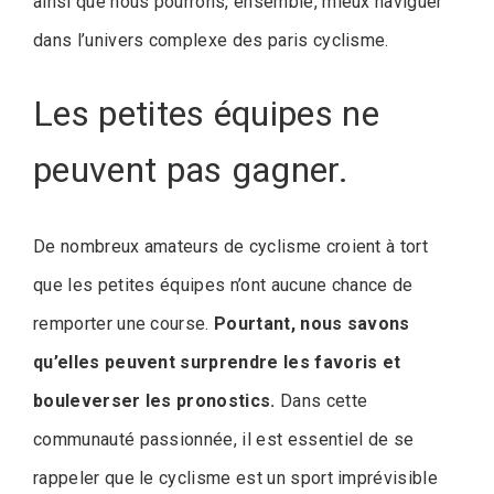
ainsi que nous pourrons, ensemble, mieux naviguer
dans l’univers complexe des paris cyclisme.
Les petites équipes ne
peuvent pas gagner.
De nombreux amateurs de cyclisme croient à tort
que les petites équipes n’ont aucune chance de
remporter une course.
Pourtant, nous savons
qu’elles peuvent surprendre les favoris et
bouleverser les pronostics.
Dans cette
communauté passionnée, il est essentiel de se
rappeler que le cyclisme est un sport imprévisible