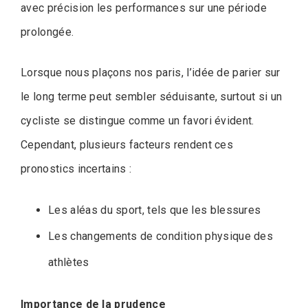
avec précision les performances sur une période
prolongée.
Lorsque nous plaçons nos paris, l’idée de parier sur
le long terme peut sembler séduisante, surtout si un
cycliste se distingue comme un favori évident.
Cependant, plusieurs facteurs rendent ces
pronostics incertains :
Les aléas du sport, tels que les blessures
Les changements de condition physique des
athlètes
Importance de la prudence