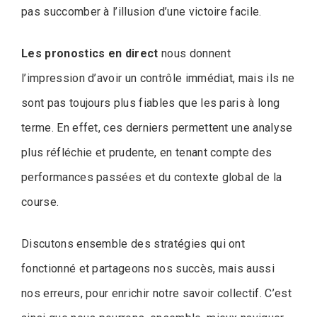
pas succomber à l’illusion d’une victoire facile.
Les pronostics en direct
nous donnent
l’impression d’avoir un contrôle immédiat, mais ils ne
sont pas toujours plus fiables que les paris à long
terme. En effet, ces derniers permettent une analyse
plus réfléchie et prudente, en tenant compte des
performances passées et du contexte global de la
course.
Discutons ensemble des stratégies qui ont
fonctionné et partageons nos succès, mais aussi
nos erreurs, pour enrichir notre savoir collectif. C’est