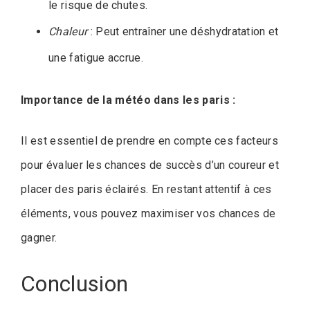
le risque de chutes.
Chaleur
: Peut entraîner une déshydratation et
une fatigue accrue.
Importance de la météo dans les paris :
Il est essentiel de prendre en compte ces facteurs
pour évaluer les chances de succès d’un coureur et
placer des paris éclairés. En restant attentif à ces
éléments, vous pouvez maximiser vos chances de
gagner.
Conclusion