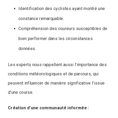
Identification des cyclistes ayant montré une
constance remarquable.
Compréhension des coureurs susceptibles de
bien performer dans les circonstances
données.
Les experts nous rappellent aussi l’importance des
conditions météorologiques et de parcours, qui
peuvent influencer de manière significative l’issue
d’une course.
Création d’une communauté informée :