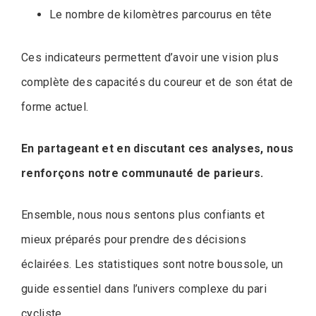
Le nombre de kilomètres parcourus en tête
Ces indicateurs permettent d’avoir une vision plus
complète des capacités du coureur et de son état de
forme actuel.
En partageant et en discutant ces analyses, nous
renforçons notre communauté de parieurs.
Ensemble, nous nous sentons plus confiants et
mieux préparés pour prendre des décisions
éclairées. Les statistiques sont notre boussole, un
guide essentiel dans l’univers complexe du pari
cycliste.