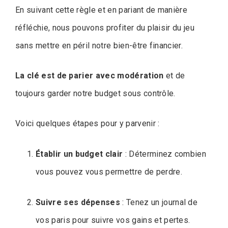
En suivant cette règle et en pariant de manière
réfléchie, nous pouvons profiter du plaisir du jeu
sans mettre en péril notre bien-être financier.
La clé est de parier avec modération
et de
toujours garder notre budget sous contrôle.
Voici quelques étapes pour y parvenir :
Établir un budget clair
: Déterminez combien
vous pouvez vous permettre de perdre.
Suivre ses dépenses
: Tenez un journal de
vos paris pour suivre vos gains et pertes.