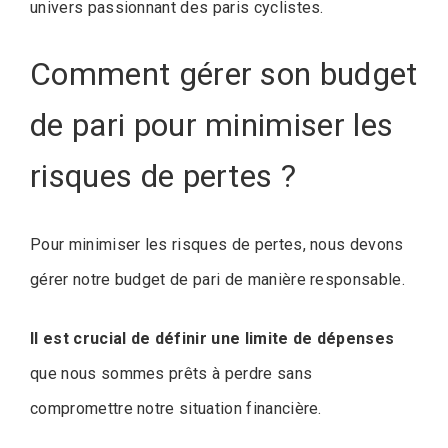
univers passionnant des paris cyclistes.
Comment gérer son budget
de pari pour minimiser les
risques de pertes ?
Pour minimiser les risques de pertes, nous devons
gérer notre budget de pari de manière responsable.
Il est crucial de définir une limite de dépenses
que nous sommes prêts à perdre sans
compromettre notre situation financière.