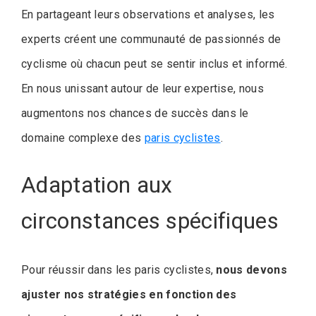
En partageant leurs observations et analyses, les
experts créent une communauté de passionnés de
cyclisme où chacun peut se sentir inclus et informé.
En nous unissant autour de leur expertise, nous
augmentons nos chances de succès dans le
domaine complexe des
paris cyclistes
.
Adaptation aux
circonstances spécifiques
Pour réussir dans les paris cyclistes,
nous devons
ajuster nos stratégies en fonction des