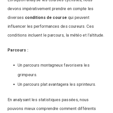
devons impérativement prendre en compte les
diverses
conditions de course
qui peuvent
influencer les performances des coureurs. Ces
conditions incluent le parcours, la météo et l’altitude.
Parcours :
Un parcours montagneux favorisera les
grimpeurs.
Un parcours plat avantagera les sprinteurs.
En analysant les statistiques passées, nous
pouvons mieux comprendre comment différents