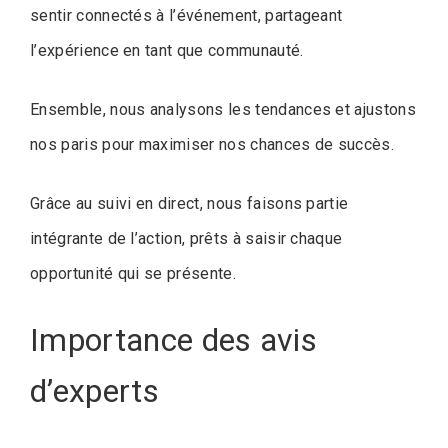
sentir connectés à l’événement, partageant
l’expérience en tant que communauté.
Ensemble, nous analysons les tendances et ajustons
nos paris pour maximiser nos chances de succès.
Grâce au suivi en direct, nous faisons partie
intégrante de l’action, prêts à saisir chaque
opportunité qui se présente.
Importance des avis
d’experts