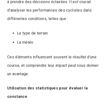
à prendre des décisions éclairées. Il est crucial
d’analyser les performances des cyclistes dans
différentes conditions, telles que :
Le type de terrain
La météo
Ces éléments influencent souvent le résultat d’une
course, et comprendre leur impact peut nous donner
un avantage.
Utilisation des statistiques pour évaluer la
constance