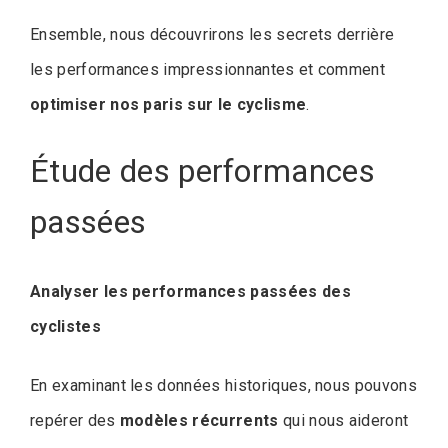
Ensemble, nous découvrirons les secrets derrière
les performances impressionnantes et comment
optimiser nos paris sur le cyclisme
.
Étude des performances
passées
Analyser les performances passées des
cyclistes
En examinant les données historiques, nous pouvons
repérer des
modèles récurrents
qui nous aideront