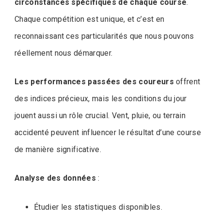
circonstances spécifiques de chaque course
.
Chaque compétition est unique, et c’est en
reconnaissant ces particularités que nous pouvons
réellement nous démarquer.
Les performances passées des coureurs
offrent
des indices précieux, mais les conditions du jour
jouent aussi un rôle crucial. Vent, pluie, ou terrain
accidenté peuvent influencer le résultat d’une course
de manière significative.
Analyse des données
:
Étudier les statistiques disponibles.