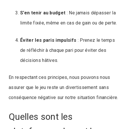
S’en tenir au budget
: Ne jamais dépasser la
limite fixée, même en cas de gain ou de perte.
Éviter les paris impulsifs
: Prenez le temps
de réfléchir à chaque pari pour éviter des
décisions hâtives.
En respectant ces principes, nous pouvons nous
assurer que le jeu reste un divertissement sans
conséquence négative sur notre situation financière.
Quelles sont les