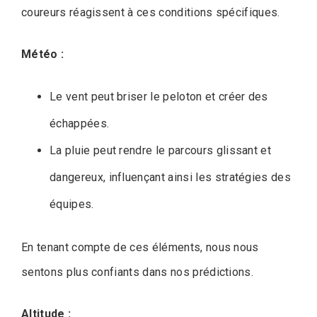
coureurs réagissent à ces conditions spécifiques.
Météo :
Le vent peut briser le peloton et créer des
échappées.
La pluie peut rendre le parcours glissant et
dangereux, influençant ainsi les stratégies des
équipes.
En tenant compte de ces éléments, nous nous
sentons plus confiants dans nos prédictions.
Altitude :