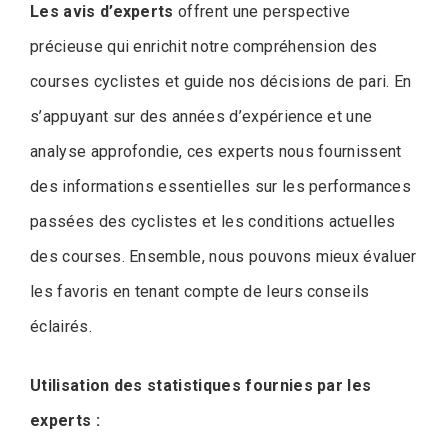
Les avis d’experts
offrent une perspective
précieuse qui enrichit notre compréhension des
courses cyclistes et guide nos décisions de pari. En
s’appuyant sur des années d’expérience et une
analyse approfondie, ces experts nous fournissent
des informations essentielles sur les performances
passées des cyclistes et les conditions actuelles
des courses. Ensemble, nous pouvons mieux évaluer
les favoris en tenant compte de leurs conseils
éclairés.
Utilisation des statistiques fournies par les
experts :