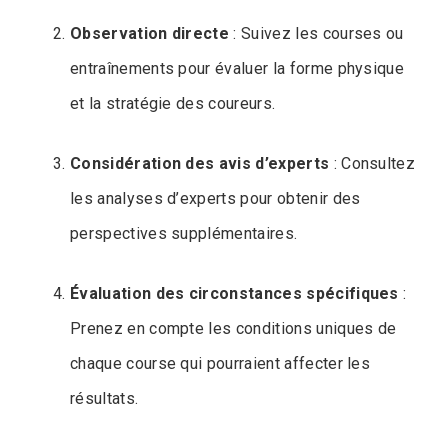
Observation directe
: Suivez les courses ou
entraînements pour évaluer la forme physique
et la stratégie des coureurs.
Considération des avis d’experts
: Consultez
les analyses d’experts pour obtenir des
perspectives supplémentaires.
Évaluation des circonstances spécifiques
:
Prenez en compte les conditions uniques de
chaque course qui pourraient affecter les
résultats.