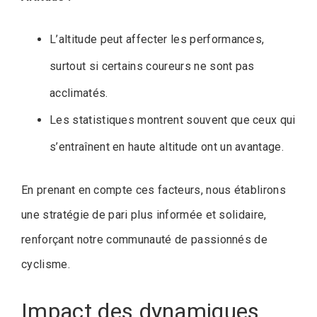
L’altitude peut affecter les performances,
surtout si certains coureurs ne sont pas
acclimatés.
Les statistiques montrent souvent que ceux qui
s’entraînent en haute altitude ont un avantage.
En prenant en compte ces facteurs, nous établirons
une stratégie de pari plus informée et solidaire,
renforçant notre communauté de passionnés de
cyclisme.
Impact des dynamiques