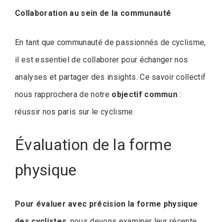
Collaboration au sein de la communauté
En tant que communauté de passionnés de cyclisme,
il est essentiel de collaborer pour échanger nos
analyses et partager des insights. Ce savoir collectif
nous rapprochera de notre
objectif commun
:
réussir nos paris sur le cyclisme.
Évaluation de la forme
physique
Pour évaluer avec précision la forme physique
des cyclistes
, nous devons examiner leur récente