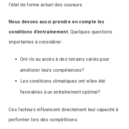
l’état de forme actuel des coureurs.
Nous devons aussi prendre en compte les
conditions d’entraînement
. Quelques questions
importantes à considérer :
Ont-ils eu accès à des terrains variés pour
améliorer leurs compétences?
Les conditions climatiques ont-elles été
favorables à un entraînement optimal?
Ces facteurs influencent directement leur capacité à
performer lors des compétitions.