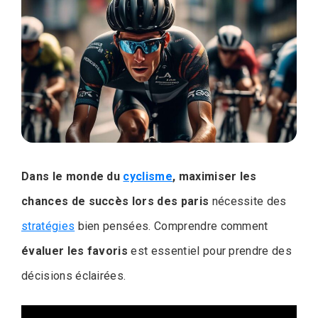
Dans le monde du
cyclisme
, maximiser les
chances de succès lors des paris
nécessite des
stratégies
bien pensées. Comprendre comment
évaluer les favoris
est essentiel pour prendre des
décisions éclairées.