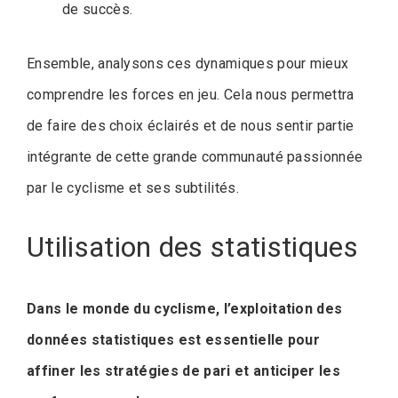
de succès.
Ensemble, analysons ces dynamiques pour mieux
comprendre les forces en jeu. Cela nous permettra
de faire des choix éclairés et de nous sentir partie
intégrante de cette grande communauté passionnée
par le cyclisme et ses subtilités.
Utilisation des statistiques
Dans le monde du cyclisme, l’exploitation des
données statistiques est essentielle pour
affiner les stratégies de pari et anticiper les