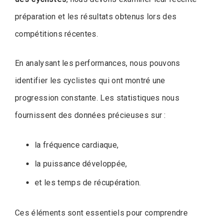
préparation et les résultats obtenus lors des
compétitions récentes.
En analysant les performances, nous pouvons
identifier les cyclistes qui ont montré une
progression constante. Les statistiques nous
fournissent des données précieuses sur :
la fréquence cardiaque,
la puissance développée,
et les temps de récupération.
Ces éléments sont essentiels pour comprendre