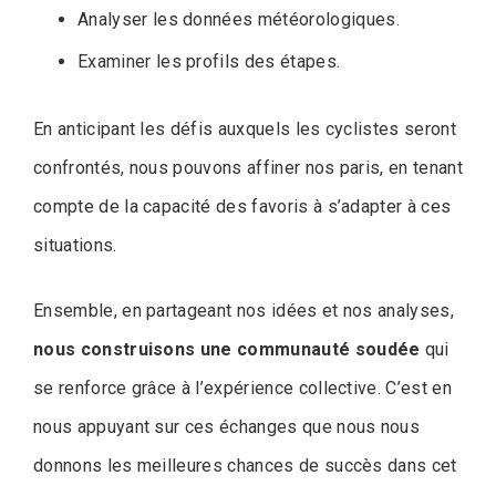
Analyser les données météorologiques.
Examiner les profils des étapes.
En anticipant les défis auxquels les cyclistes seront
confrontés, nous pouvons affiner nos paris, en tenant
compte de la capacité des favoris à s’adapter à ces
situations.
Ensemble, en partageant nos idées et nos analyses,
nous construisons une communauté soudée
qui
se renforce grâce à l’expérience collective. C’est en
nous appuyant sur ces échanges que nous nous
donnons les meilleures chances de succès dans cet