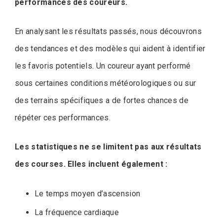
performances des coureurs.
En analysant les résultats passés, nous découvrons
des tendances et des modèles qui aident à identifier
les favoris potentiels. Un coureur ayant performé
sous certaines conditions météorologiques ou sur
des terrains spécifiques a de fortes chances de
répéter ces performances.
Les statistiques ne se limitent pas aux résultats
des courses. Elles incluent également :
Le temps moyen d’ascension
La fréquence cardiaque