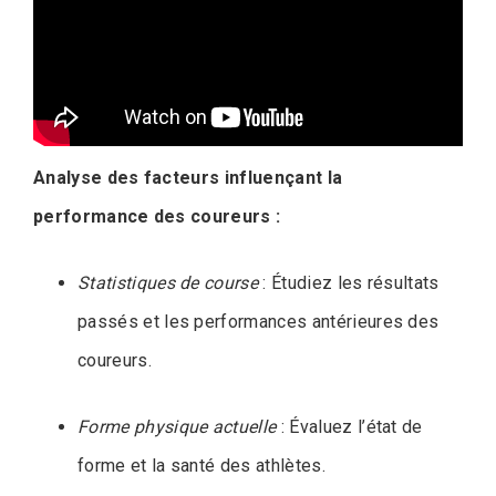
Analyse des facteurs influençant la
performance des coureurs :
Statistiques de course
: Étudiez les résultats
passés et les performances antérieures des
coureurs.
Forme physique actuelle
: Évaluez l’état de
forme et la santé des athlètes.