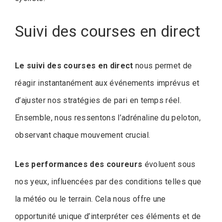
Suivi des courses en direct
Le suivi des courses en direct
nous permet de
réagir instantanément aux événements imprévus et
d’ajuster nos stratégies de pari en temps réel.
Ensemble, nous ressentons l’adrénaline du peloton,
observant chaque mouvement crucial.
Les performances des coureurs
évoluent sous
nos yeux, influencées par des conditions telles que
la météo ou le terrain. Cela nous offre une
opportunité unique d’interpréter ces éléments et de