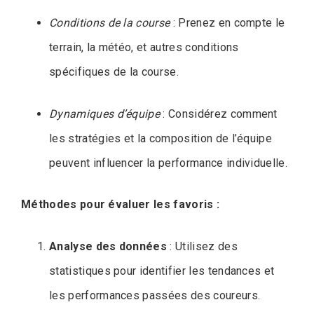
Conditions de la course
: Prenez en compte le
terrain, la météo, et autres conditions
spécifiques de la course.
Dynamiques d’équipe
: Considérez comment
les stratégies et la composition de l’équipe
peuvent influencer la performance individuelle.
Méthodes pour évaluer les favoris :
Analyse des données
: Utilisez des
statistiques pour identifier les tendances et
les performances passées des coureurs.