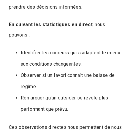
prendre des décisions informées.
En suivant les statistiques en direct
, nous
pouvons :
Identifier les coureurs qui s’adaptent le mieux
aux conditions changeantes.
Observer si un favori connaît une baisse de
régime.
Remarquer qu’un outsider se révèle plus
performant que prévu.
Ces observations directes nous permettent de nous