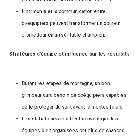
L’harmonie et la communication entre
coéquipiers peuvent transformer un coureur
prometteur en un véritable champion.
Stratégies d’équipe et influence sur les résultats
:
Durant les étapes de montagne, un bon
grimpeur aura besoin de coéquipiers capables
de le protéger du vent avant la montée finale.
Les statistiques montrent souvent que les
équipes bien organisées ont plus de chances