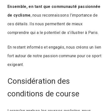
Ensemble, en tant que communauté passionnée
de cyclisme
, nous reconnaissons l’importance de
ces détails. Ils nous permettent de mieux
comprendre qui a le potentiel de s’illustrer à Paris.
En restant informés et engagés, nous créons un lien
fort autour de notre passion commune pour ce sport
exigeant.
Considération des
conditions de course
Lorsqu’on analyse les courses cyclistes, nous