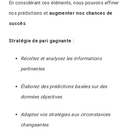
En considérant ces éléments, nous pouvons affiner
nos prédictions et
augmenter nos chances de
succès
.
Stratégie de pari gagnante :
Récoltez et analysez les informations
pertinentes
.
Élaborez des prédictions basées sur des
données objectives
.
Adaptez vos stratégies aux circonstances
changeantes
.