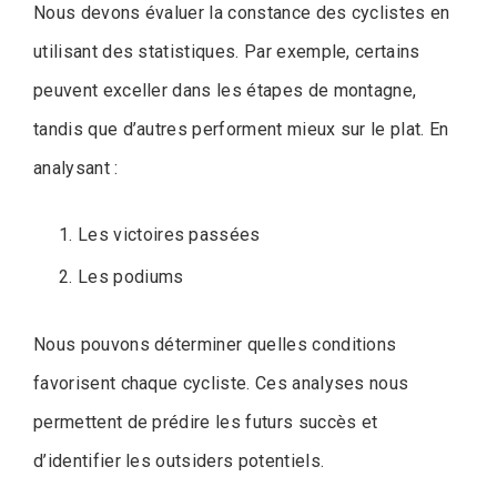
Nous devons évaluer la constance des cyclistes en
utilisant des statistiques. Par exemple, certains
peuvent exceller dans les étapes de montagne,
tandis que d’autres performent mieux sur le plat. En
analysant :
Les victoires passées
Les podiums
Nous pouvons déterminer quelles conditions
favorisent chaque cycliste. Ces analyses nous
permettent de prédire les futurs succès et
d’identifier les outsiders potentiels.