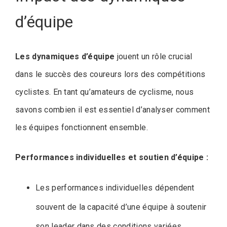
d’équipe
Les dynamiques d’équipe
jouent un rôle crucial
dans le succès des coureurs lors des compétitions
cyclistes. En tant qu’amateurs de cyclisme, nous
savons combien il est essentiel d’analyser comment
les équipes fonctionnent ensemble.
Performances individuelles et soutien d’équipe :
Les performances individuelles dépendent
souvent de la capacité d’une équipe à soutenir
son leader dans des conditions variées.