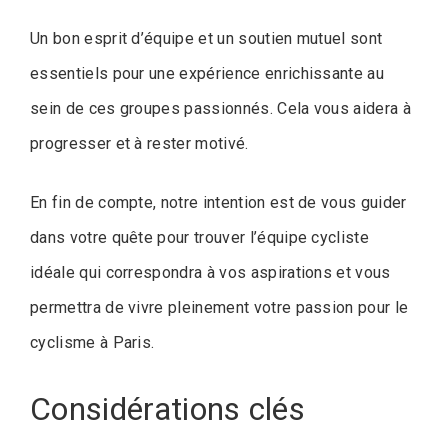
Un bon esprit d’équipe et un soutien mutuel sont
essentiels pour une expérience enrichissante au
sein de ces groupes passionnés. Cela vous aidera à
progresser et à rester motivé.
En fin de compte, notre intention est de vous guider
dans votre quête pour trouver l’équipe cycliste
idéale qui correspondra à vos aspirations et vous
permettra de vivre pleinement votre passion pour le
cyclisme à Paris.
Considérations clés