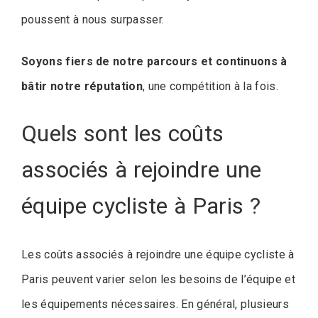
poussent à nous surpasser.
Soyons fiers de notre parcours et continuons à
bâtir notre réputation
, une compétition à la fois.
Quels sont les coûts
associés à rejoindre une
équipe cycliste à Paris ?
Les coûts associés à rejoindre une équipe cycliste à
Paris peuvent varier selon les besoins de l’équipe et
les équipements nécessaires. En général, plusieurs