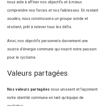
nous aide à affiner nos objectifs et à mieux
comprendre nos forces et nos faiblesses. En restant
soudés, nous construisons un groupe solide et
résilient, prêt à relever tous les défis.
Ainsi, nos objectifs personnels deviennent une
source d’énergie commune qui nourrit notre passion
pour le cyclisme.
Valeurs partagées
Nos valeurs partagées
nous unissent et façonnent
notre identité commune en tant qu’équipe de
cyclistes.