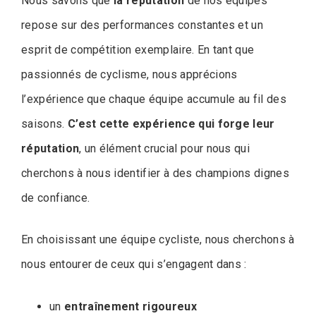
Nous savons que
la réputation
de nos équipes
repose sur des performances constantes et un
esprit de compétition exemplaire. En tant que
passionnés de cyclisme, nous apprécions
l’expérience que chaque équipe accumule au fil des
saisons.
C’est cette expérience qui forge leur
réputation
, un élément crucial pour nous qui
cherchons à nous identifier à des champions dignes
de confiance.
En choisissant une équipe cycliste, nous cherchons à
nous entourer de ceux qui s’engagent dans :
un
entraînement rigoureux