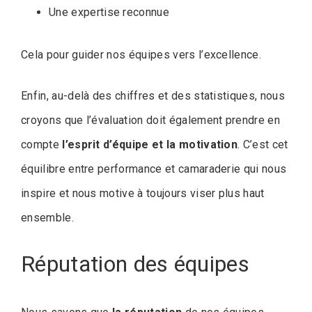
Une expertise reconnue
Cela pour guider nos équipes vers l’excellence.
Enfin, au-delà des chiffres et des statistiques, nous
croyons que l’évaluation doit également prendre en
compte
l’esprit d’équipe et la motivation
. C’est cet
équilibre entre performance et camaraderie qui nous
inspire et nous motive à toujours viser plus haut
ensemble.
Réputation des équipes