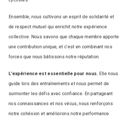
Ensemble, nous cultivons un esprit de solidarité et
de respect mutuel qui enrichit notre expérience
collective. Nous savons que chaque membre apporte
une contribution unique, et c’est en combinant nos
forces que nous bâtissons notre réputation.
L’expérience est essentielle pour nous.
Elle nous
guide lors des entraînements et nous permet de
surmonter les défis avec confiance. En partageant
nos connaissances et nos vécus, nous renforçons
notre cohésion et améliorons notre performance.