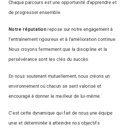
Chaque parcours est une opportunité d’apprendre et
de progresser ensemble.
Notre réputation
repose sur notre engagement à
l’entraînement rigoureux et à l’amélioration continue.
Nous croyons fermement que la discipline et la
persévérance sont les clés du succès.
En nous soutenant mutuellement, nous créons un
environnement où chacun se sent valorisé et
encouragé à donner le meilleur de lui-même.
C’est cette dynamique qui fait de nous une équipe
unie et déterminée à atteindre nos objectifs