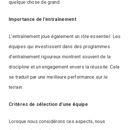
quelque chose de grand.
Importance de l’entraînement
L’entraînement joue également un rôle essentiel. Les
équipes qui investissent dans des programmes
d’entraînement rigoureux montrent souvent de la
discipline et un engagement envers la réussite. Cela
se traduit par une meilleure performance sur le
terrain.
Critères de sélection d’une équipe
Lorsque nous considérons ces aspects, nous