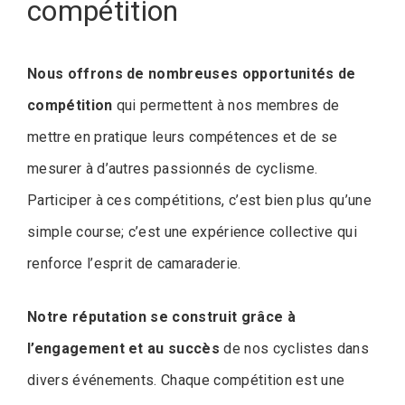
compétition
Nous offrons de nombreuses opportunités de
compétition
qui permettent à nos membres de
mettre en pratique leurs compétences et de se
mesurer à d’autres passionnés de cyclisme.
Participer à ces compétitions, c’est bien plus qu’une
simple course; c’est une expérience collective qui
renforce l’esprit de camaraderie.
Notre réputation se construit grâce à
l’engagement et au succès
de nos cyclistes dans
divers événements. Chaque compétition est une