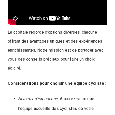
La capitale regorge d’options diverses, chacune
offrant des avantages uniques et des expériences
enrichissantes. Notre mission est de partager avec
vous des conseils précieux pour faire un choix
éclairé.
Considérations pour choisir une équipe cycliste :
Niveaux d’expérience:
Assurez-vous que
l’équipe accueille des cyclistes de votre