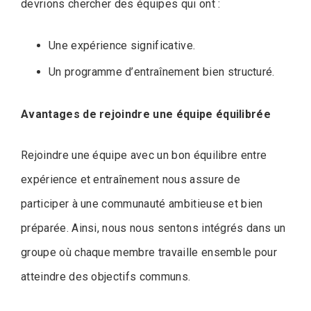
devrions chercher des équipes qui ont :
Une expérience significative.
Un programme d’entraînement bien structuré.
Avantages de rejoindre une équipe équilibrée
Rejoindre une équipe avec un bon équilibre entre
expérience et entraînement nous assure de
participer à une communauté ambitieuse et bien
préparée. Ainsi, nous nous sentons intégrés dans un
groupe où chaque membre travaille ensemble pour
atteindre des objectifs communs.