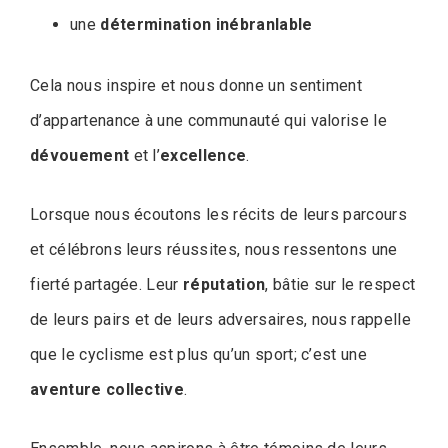
une
détermination inébranlable
Cela nous inspire et nous donne un sentiment
d’appartenance à une communauté qui valorise le
dévouement
et l’
excellence
.
Lorsque nous écoutons les récits de leurs parcours
et célébrons leurs réussites, nous ressentons une
fierté partagée. Leur
réputation
, bâtie sur le respect
de leurs pairs et de leurs adversaires, nous rappelle
que le cyclisme est plus qu’un sport; c’est une
aventure collective
.