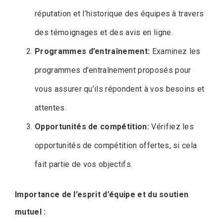
réputation et l’historique des équipes à travers
des témoignages et des avis en ligne.
Programmes d’entraînement:
Examinez les
programmes d’entraînement proposés pour
vous assurer qu’ils répondent à vos besoins et
attentes.
Opportunités de compétition:
Vérifiez les
opportunités de compétition offertes, si cela
fait partie de vos objectifs.
Importance de l’esprit d’équipe et du soutien
mutuel :