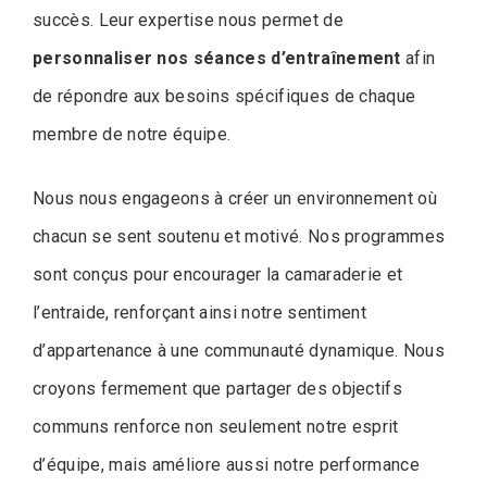
succès. Leur expertise nous permet de
personnaliser nos séances d’entraînement
afin
de répondre aux besoins spécifiques de chaque
membre de notre équipe.
Nous nous engageons à créer un environnement où
chacun se sent soutenu et motivé. Nos programmes
sont conçus pour encourager la camaraderie et
l’entraide, renforçant ainsi notre sentiment
d’appartenance à une communauté dynamique. Nous
croyons fermement que partager des objectifs
communs renforce non seulement notre esprit
d’équipe, mais améliore aussi notre performance