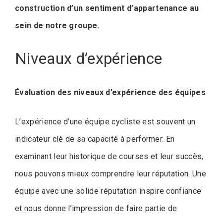
construction d’un sentiment d’appartenance au
sein de notre groupe.
Niveaux d’expérience
Évaluation des niveaux d’expérience des équipes
L’expérience d’une équipe cycliste est souvent un
indicateur clé de sa capacité à performer. En
examinant leur historique de courses et leur succès,
nous pouvons mieux comprendre leur réputation. Une
équipe avec une solide réputation inspire confiance
et nous donne l’impression de faire partie de