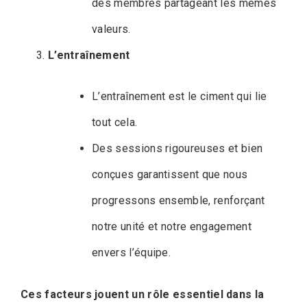
des membres partageant les mêmes
valeurs.
L’entraînement
L’entraînement est le ciment qui lie
tout cela.
Des sessions rigoureuses et bien
conçues garantissent que nous
progressons ensemble, renforçant
notre unité et notre engagement
envers l’équipe.
Ces facteurs jouent un rôle essentiel dans la