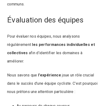
communs.
Évaluation des équipes
Pour évaluer nos équipes, nous analysons
régulièrement
les performances individuelles et
collectives
afin d’identifier les domaines à
améliorer.
Nous savons que
l’expérience
joue un rôle crucial
dans le succès d’une équipe cycliste. C’est pourquoi
nous prêtons une attention particulière :
Au parcours de chaque coureur