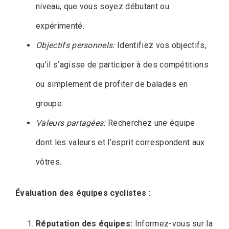
niveau, que vous soyez débutant ou
expérimenté.
Objectifs personnels:
Identifiez vos objectifs,
qu’il s’agisse de participer à des compétitions
ou simplement de profiter de balades en
groupe.
Valeurs partagées:
Recherchez une équipe
dont les valeurs et l’esprit correspondent aux
vôtres.
Évaluation des équipes cyclistes :
Réputation des équipes:
Informez-vous sur la