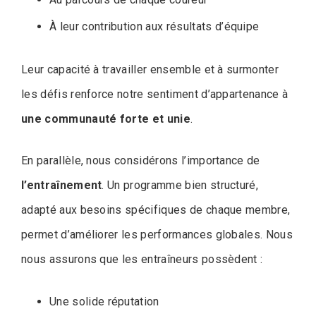
À leur contribution aux résultats d’équipe
Leur capacité à travailler ensemble et à surmonter
les défis renforce notre sentiment d’appartenance à
une communauté forte et unie
.
En parallèle, nous considérons l’importance de
l’entraînement
. Un programme bien structuré,
adapté aux besoins spécifiques de chaque membre,
permet d’améliorer les performances globales. Nous
nous assurons que les entraîneurs possèdent :
Une solide réputation