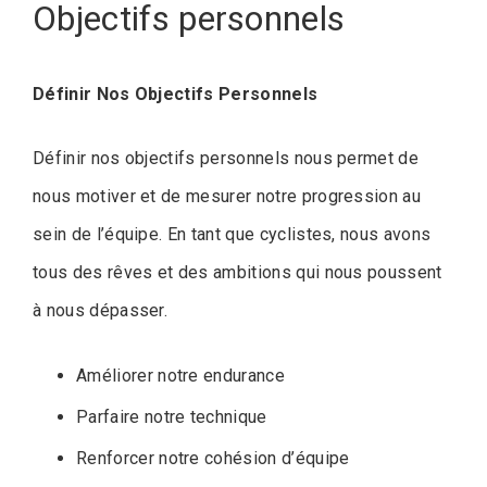
Objectifs personnels
Définir Nos Objectifs Personnels
Définir nos objectifs personnels nous permet de
nous motiver et de mesurer notre progression au
sein de l’équipe. En tant que cyclistes, nous avons
tous des rêves et des ambitions qui nous poussent
à nous dépasser.
Améliorer notre endurance
Parfaire notre technique
Renforcer notre cohésion d’équipe