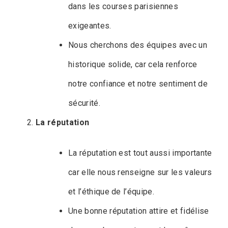
dans les courses parisiennes
exigeantes.
Nous cherchons des équipes avec un
historique solide, car cela renforce
notre confiance et notre sentiment de
sécurité.
La réputation
La réputation est tout aussi importante
car elle nous renseigne sur les valeurs
et l’éthique de l’équipe.
Une bonne réputation attire et fidélise