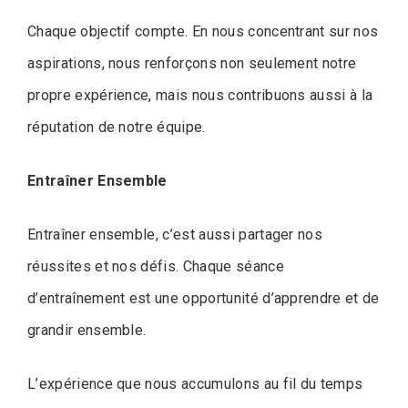
Chaque objectif compte. En nous concentrant sur nos
aspirations, nous renforçons non seulement notre
propre expérience, mais nous contribuons aussi à la
réputation de notre équipe.
Entraîner Ensemble
Entraîner ensemble, c’est aussi partager nos
réussites et nos défis. Chaque séance
d’entraînement est une opportunité d’apprendre et de
grandir ensemble.
L’expérience que nous accumulons au fil du temps