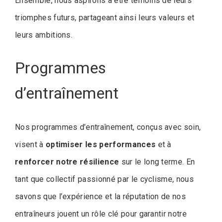
Ensemble, nous aspirons à être témoins de leurs
triomphes futurs, partageant ainsi leurs valeurs et
leurs ambitions.
Programmes
d’entraînement
Nos programmes d’entraînement, conçus avec soin,
visent à
optimiser les performances
et à
renforcer notre résilience
sur le long terme. En
tant que collectif passionné par le cyclisme, nous
savons que l’expérience et la réputation de nos
entraîneurs jouent un rôle clé pour garantir notre