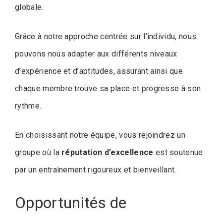
globale.
Grâce à notre approche centrée sur l’individu, nous
pouvons nous adapter aux différents niveaux
d’expérience et d’aptitudes, assurant ainsi que
chaque membre trouve sa place et progresse à son
rythme.
En choisissant notre équipe, vous rejoindrez un
groupe où la
réputation d’excellence
est soutenue
par un entraînement rigoureux et bienveillant.
Opportunités de