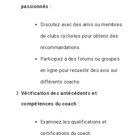
passionnés :
Discutez avec des amis ou membres
de clubs cyclistes pour obtenir des
recommandations.
Participez à des forums ou groupes
en ligne pour recueillir des avis sur
différents coachs.
Vérification des antécédents et
compétences du coach :
Examinez les qualifications et
certifications du coach.