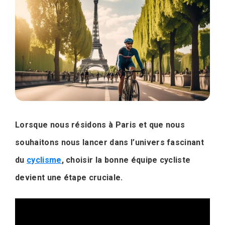
Lorsque nous résidons à Paris et que nous
souhaitons nous lancer dans l’univers fascinant
du
cyclisme
, choisir la bonne équipe cycliste
devient une étape cruciale.