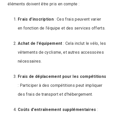
éléments doivent être pris en compte :
Frais d’inscription
: Ces frais peuvent varier
en fonction de l’équipe et des services offerts.
Achat de l’équipement
: Cela inclut le vélo, les
vêtements de cyclisme, et autres accessoires
nécessaires.
Frais de déplacement pour les compétitions
: Participer à des compétitions peut impliquer
des frais de transport et d’hébergement.
Coûts d’entraînement supplémentaires
: