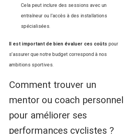
Cela peut inclure des sessions avec un
entraîneur ou l’accès à des installations
spécialisées.
Il est important de bien évaluer ces coûts
pour
s’assurer que notre budget correspond à nos
ambitions sportives.
Comment trouver un
mentor ou coach personnel
pour améliorer ses
performances cyclistes ?