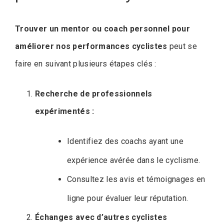
Trouver un mentor ou coach personnel pour
améliorer nos performances cyclistes
peut se
faire en suivant plusieurs étapes clés :
Recherche de professionnels
expérimentés :
Identifiez des coachs ayant une
expérience avérée dans le cyclisme.
Consultez les avis et témoignages en
ligne pour évaluer leur réputation.
Échanges avec d’autres cyclistes