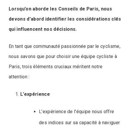
Lorsqu’on aborde les Conseils de Paris, nous
devons d’abord identifier les considérations clés
qui influencent nos décisions.
En tant que communauté passionnée par le cyclisme,
nous savons que pour choisir une équipe cycliste à
Paris, trois éléments cruciaux méritent notre
attention :
L’expérience
L’expérience de l’équipe nous offre
des indices sur sa capacité à naviguer