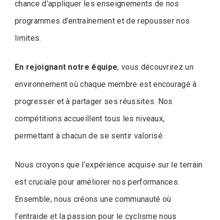
chance d’appliquer les enseignements de nos
programmes d’entraînement et de repousser nos
limites.
En rejoignant notre équipe
, vous découvrirez un
environnement où chaque membre est encouragé à
progresser et à partager ses réussites. Nos
compétitions accueillent tous les niveaux,
permettant à chacun de se sentir valorisé.
Nous croyons que l’expérience acquise sur le terrain
est cruciale pour améliorer nos performances.
Ensemble, nous créons une communauté où
l’entraide et la passion pour le cyclisme nous