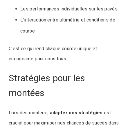
Les performances individuelles sur les pavés
L’interaction entre altimétrie et conditions de
course
C’est ce qui rend chaque course unique et
engageante pour nous tous.
Stratégies pour les
montées
Lors des montées,
adapter nos stratégies
est
crucial pour maximiser nos chances de succès dans