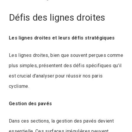
Défis des lignes droites
Les lignes droites et leurs défis stratégiques
Les lignes droites, bien que souvent perçues comme
plus simples, présentent des défis spécifiques qu’il
est crucial d’analyser pour réussir nos paris
cyclisme.
Gestion des pavés
Dans ces sections, la gestion des pavés devient
essentielle. Ces surfaces irrégulières peuvent