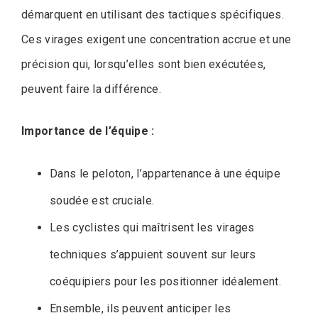
démarquent en utilisant des tactiques spécifiques.
Ces virages exigent une concentration accrue et une
précision qui, lorsqu’elles sont bien exécutées,
peuvent faire la différence.
Importance de l’équipe :
Dans le peloton, l’appartenance à une équipe
soudée est cruciale.
Les cyclistes qui maîtrisent les virages
techniques s’appuient souvent sur leurs
coéquipiers pour les positionner idéalement.
Ensemble, ils peuvent anticiper les