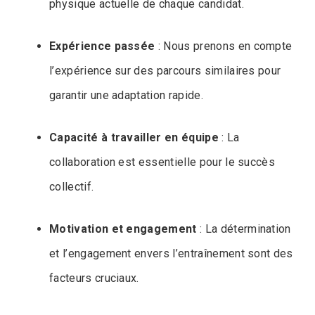
physique actuelle de chaque candidat.
Expérience passée
: Nous prenons en compte
l’expérience sur des parcours similaires pour
garantir une adaptation rapide.
Capacité à travailler en équipe
: La
collaboration est essentielle pour le succès
collectif.
Motivation et engagement
: La détermination
et l’engagement envers l’entraînement sont des
facteurs cruciaux.