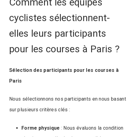
Comment les équipes
cyclistes sélectionnent-
elles leurs participants
pour les courses à Paris ?
Sélection des participants pour les courses à
Paris
Nous sélectionnons nos participants en nous basant
sur plusieurs critères clés :
Forme physique
: Nous évaluons la condition