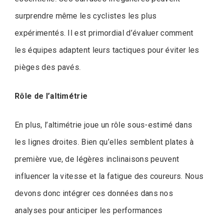
surprendre même les cyclistes les plus
expérimentés. Il est primordial d’évaluer comment
les équipes adaptent leurs tactiques pour éviter les
pièges des pavés.
Rôle de l’altimétrie
En plus, l’altimétrie joue un rôle sous-estimé dans
les lignes droites. Bien qu’elles semblent plates à
première vue, de légères inclinaisons peuvent
influencer la vitesse et la fatigue des coureurs. Nous
devons donc intégrer ces données dans nos
analyses pour anticiper les performances