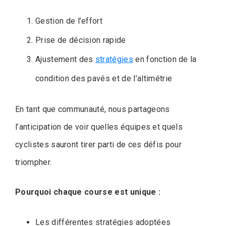
Gestion de l’effort
Prise de décision rapide
Ajustement des
stratégies
en fonction de la
condition des pavés et de l’altimétrie
En tant que communauté, nous partageons
l’anticipation de voir quelles équipes et quels
cyclistes sauront tirer parti de ces défis pour
triompher.
Pourquoi chaque course est unique :
Les différentes stratégies adoptées