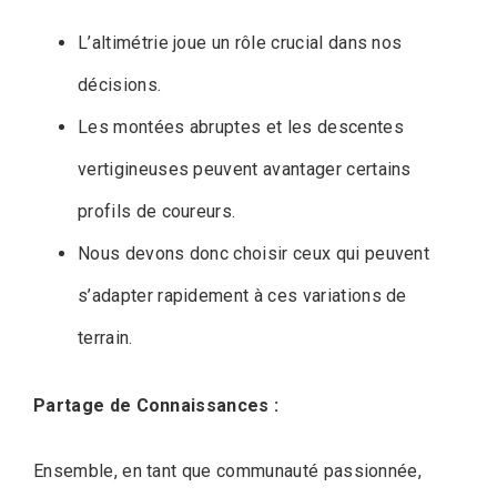
L’altimétrie joue un rôle crucial dans nos
décisions.
Les montées abruptes et les descentes
vertigineuses peuvent avantager certains
profils de coureurs.
Nous devons donc choisir ceux qui peuvent
s’adapter rapidement à ces variations de
terrain.
Partage de Connaissances :
Ensemble, en tant que communauté passionnée,