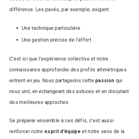
différence. Les pavés, par exemple, exigent :
Une technique particulière
Une gestion précise de l’effort
C’est ici que l’expérience collective et notre
connaissance approfondie des profils altimétriques
entrent en jeu. Nous partageons cette
passion
qui
nous unit, en échangeant des astuces et en discutant
des meilleures approches.
Se préparer ensemble à ces défis, c’est aussi
renforcer notre
esprit d’équipe
et notre sens de la