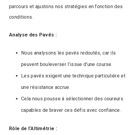
parcours et ajustons nos stratégies en fonction des
conditions.
Analyse des Pavés :
Nous analysons les pavés redoutés, car ils
peuvent bouleverser l’issue d’une course.
Les pavés exigent une technique particulière et
une résistance accrue.
Cela nous pousse à sélectionner des coureurs
capables de braver ces défis avec confiance.
Rôle de l’Altimétrie :