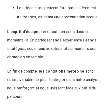
Les descentes peuvent être particulièrement
traîtresses, exigeant une concentration accrue.
L’esprit d’équipe
prend tout son sens dans ces
moments-là. En partageant nos expériences et nos
stratégies, nous nous adaptons et surmontons ces
obstacles ensemble.
En fin de compte,
les conditions météo
ne sont
qu’une variable de plus à intégrer dans notre analyse,
nous renforçant et nous unissant face aux défis du
parcours.