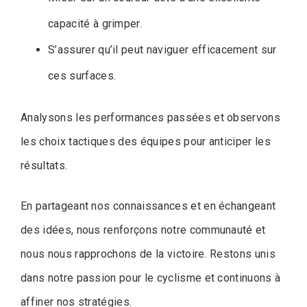
capacité à grimper.
S’assurer qu’il peut naviguer efficacement sur
ces surfaces.
Analysons les performances passées et observons
les choix tactiques des équipes pour anticiper les
résultats.
En partageant nos connaissances et en échangeant
des idées, nous renforçons notre communauté et
nous nous rapprochons de la victoire. Restons unis
dans notre passion pour le cyclisme et continuons à
affiner nos stratégies.