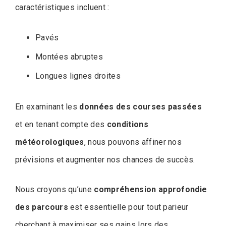
caractéristiques incluent :
Pavés
Montées abruptes
Longues lignes droites
En examinant les
données des courses passées
et en tenant compte des
conditions
météorologiques
, nous pouvons affiner nos
prévisions et augmenter nos chances de succès.
Nous croyons qu’une
compréhension approfondie
des parcours
est essentielle pour tout parieur
cherchant à maximiser ses gains lors des