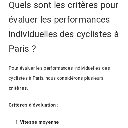
Quels sont les critères pour
évaluer les performances
individuelles des cyclistes à
Paris ?
Pour évaluer les performances individuelles des
cyclistes à Paris, nous considérons plusieurs
critères
.
Critères d’évaluation :
Vitesse moyenne