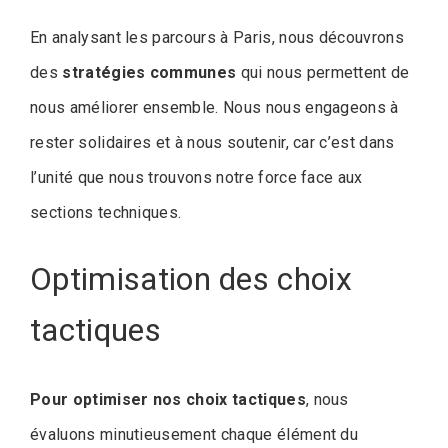
En analysant les parcours à Paris, nous découvrons
des
stratégies communes
qui nous permettent de
nous améliorer ensemble. Nous nous engageons à
rester solidaires et à nous soutenir, car c’est dans
l’unité que nous trouvons notre force face aux
sections techniques.
Optimisation des choix
tactiques
Pour optimiser nos choix tactiques
, nous
évaluons minutieusement chaque élément du