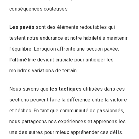
conséquences coûteuses.
Les pavés
sont des éléments redoutables qui
testent notre endurance et notre habileté à maintenir
l’équilibre. Lorsqu’on affronte une section pavée,
l’altimétrie
devient cruciale pour anticiper les
moindres variations de terrain.
Nous savons que
les tactiques
utilisées dans ces
sections peuvent faire la différence entre la victoire
et l’échec. En tant que communauté de passionnés,
nous partageons nos expériences et apprenons les
uns des autres pour mieux appréhender ces défis.