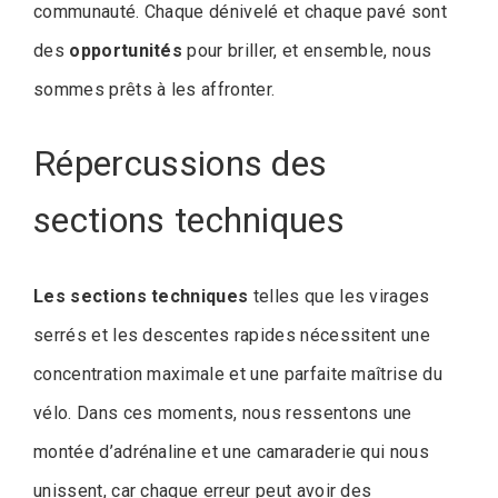
communauté. Chaque dénivelé et chaque pavé sont
des
opportunités
pour briller, et ensemble, nous
sommes prêts à les affronter.
Répercussions des
sections techniques
Les sections techniques
telles que les virages
serrés et les descentes rapides nécessitent une
concentration maximale et une parfaite maîtrise du
vélo. Dans ces moments, nous ressentons une
montée d’adrénaline et une camaraderie qui nous
unissent, car chaque erreur peut avoir des