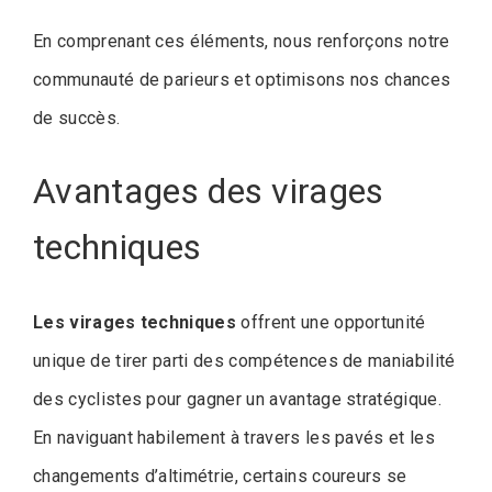
En comprenant ces éléments, nous renforçons notre
communauté de parieurs et optimisons nos chances
de succès.
Avantages des virages
techniques
Les virages techniques
offrent une opportunité
unique de tirer parti des compétences de maniabilité
des cyclistes pour gagner un avantage stratégique.
En naviguant habilement à travers les pavés et les
changements d’altimétrie, certains coureurs se