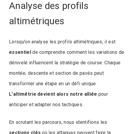
Analyse des profils
altimétriques
Lorsqu’on analyse les profils altimétriques, il est
essentiel
de comprendre comment les variations de
dénivelé influencent la stratégie de course. Chaque
montée, descente et section de pavés peut
transformer une étape en un défi unique.
L’altimétrie devient alors notre alliée
pour
anticiper et adapter nos tactiques.
En scrutant les parcours, nous identifions les
sections clés
où les attaques peuvent faire la