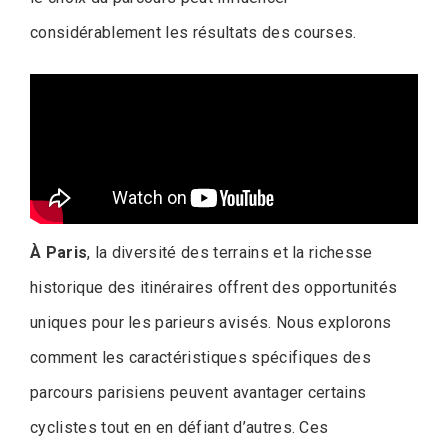
considérablement les résultats des courses.
À Paris
, la diversité des terrains et la richesse
historique des itinéraires offrent des opportunités
uniques pour les parieurs avisés. Nous explorons
comment les caractéristiques spécifiques des
parcours parisiens peuvent avantager certains
cyclistes tout en en défiant d’autres. Ces