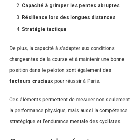
Capacité à grimper les pentes abruptes
Résilience lors des longues distances
Stratégie tactique
De plus, la capacité à s’adapter aux conditions
changeantes de la course et à maintenir une bonne
position dans le peloton sont également des
facteurs cruciaux
pour réussir à Paris.
Ces éléments permettent de mesurer non seulement
la performance physique, mais aussi la compétence
stratégique et l’endurance mentale des cyclistes.