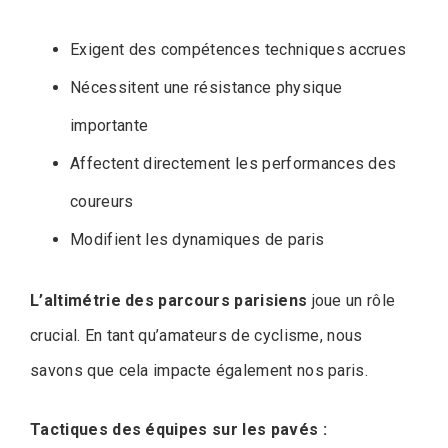
Exigent des compétences techniques accrues
Nécessitent une résistance physique
importante
Affectent directement les performances des
coureurs
Modifient les dynamiques de paris
L’altimétrie des parcours parisiens
joue un rôle
crucial. En tant qu’amateurs de cyclisme, nous
savons que cela impacte également nos paris.
Tactiques des équipes sur les pavés :