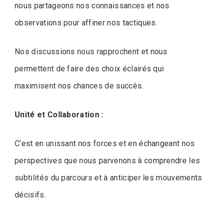
nous partageons nos connaissances et nos
observations pour affiner nos tactiques.
Nos discussions nous rapprochent et nous
permettent de faire des choix éclairés qui
maximisent nos chances de succès.
Unité et Collaboration :
C’est en unissant nos forces et en échangeant nos
perspectives que nous parvenons à comprendre les
subtilités du parcours et à anticiper les mouvements
décisifs.