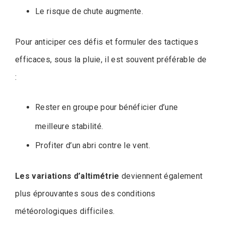
Le risque de chute augmente.
Pour anticiper ces défis et formuler des tactiques
efficaces, sous la pluie, il est souvent préférable de
:
Rester en groupe pour bénéficier d’une
meilleure stabilité.
Profiter d’un abri contre le vent.
Les variations d’altimétrie
deviennent également
plus éprouvantes sous des conditions
météorologiques difficiles.