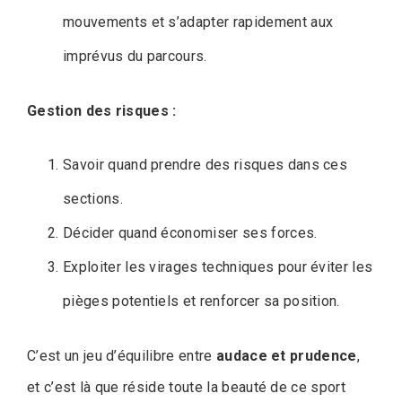
mouvements et s’adapter rapidement aux
imprévus du parcours.
Gestion des risques :
Savoir quand prendre des risques dans ces
sections.
Décider quand économiser ses forces.
Exploiter les virages techniques pour éviter les
pièges potentiels et renforcer sa position.
C’est un jeu d’équilibre entre
audace et prudence
,
et c’est là que réside toute la beauté de ce sport