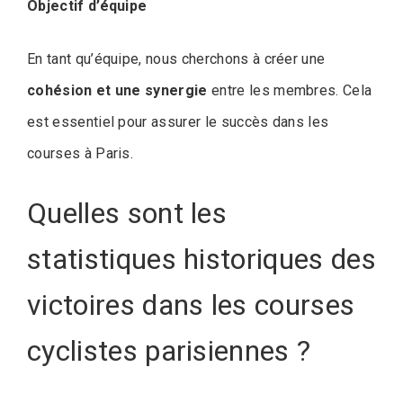
Objectif d’équipe
En tant qu’équipe, nous cherchons à créer une
cohésion et une synergie
entre les membres. Cela
est essentiel pour assurer le succès dans les
courses à Paris.
Quelles sont les
statistiques historiques des
victoires dans les courses
cyclistes parisiennes ?