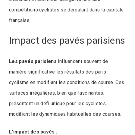
compétitions cyclistes se déroulant dans la capitale
française.
Impact des pavés parisiens
Les pavés parisiens
influencent souvent de
manière significative les résultats des paris
cyclisme en modifiant les conditions de course. Ces
surfaces irrégulières, bien que fascinantes,
présentent un défi unique pour les cyclistes,
modifiant les dynamiques habituelles des courses.
L’impact des pavés :