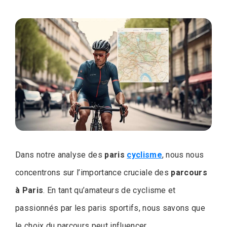
Dans notre analyse des
paris
cyclisme
, nous nous
concentrons sur l’importance cruciale des
parcours
à Paris
. En tant qu’amateurs de cyclisme et
passionnés par les paris sportifs, nous savons que
le choix du parcours peut influencer