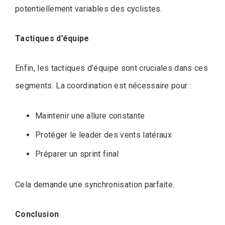
potentiellement variables des cyclistes.
Tactiques d’équipe
Enfin, les tactiques d’équipe sont cruciales dans ces
segments. La coordination est nécessaire pour :
Maintenir une allure constante
Protéger le leader des vents latéraux
Préparer un sprint final
Cela demande une synchronisation parfaite.
Conclusion