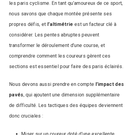
les paris cyclisme. En tant qu’amoureux de ce sport,
nous savons que chaque montée présente ses
propres défis, et
l’altimétrie
est un facteur clé à
considérer. Les pentes abruptes peuvent
transformer le déroulement d’une course, et
comprendre comment les coureurs gèrent ces
sections est essentiel pour faire des paris éclairés.
Nous devons aussi prendre en compte
l’impact des
pavés
, qui ajoutent une dimension supplémentaire
de difficulté. Les tactiques des équipes deviennent
donc cruciales :
Miser sur un coureur doté d’une excellente