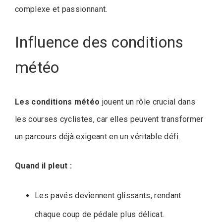
complexe et passionnant.
Influence des conditions
météo
Les conditions météo
jouent un rôle crucial dans
les courses cyclistes, car elles peuvent transformer
un parcours déjà exigeant en un véritable défi.
Quand il pleut :
Les pavés deviennent glissants, rendant
chaque coup de pédale plus délicat.