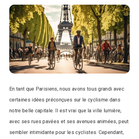
En tant que Parisiens, nous avons tous grandi avec
certaines idées préconçues sur le cyclisme dans
notre belle capitale. Il est vrai que la ville lumière,
avec ses rues pavées et ses avenues animées, peut
sembler intimidante pour les cyclistes. Cependant,