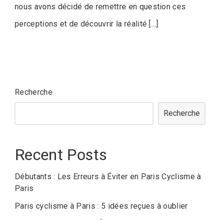
nous avons décidé de remettre en question ces
perceptions et de découvrir la réalité […]
Recherche
Recherche
Recent Posts
Débutants : Les Erreurs à Éviter en Paris Cyclisme à
Paris
Paris cyclisme à Paris : 5 idées reçues à oublier