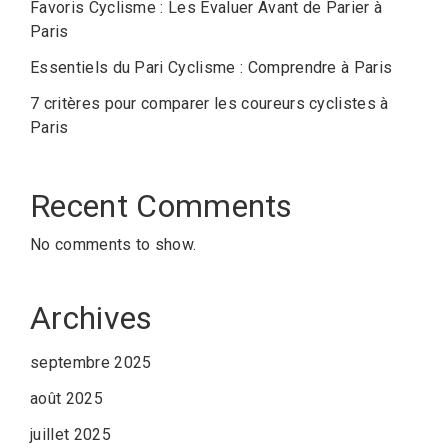
Favoris Cyclisme : Les Évaluer Avant de Parier à
Paris
Essentiels du Pari Cyclisme : Comprendre à Paris
7 critères pour comparer les coureurs cyclistes à
Paris
Recent Comments
No comments to show.
Archives
septembre 2025
août 2025
juillet 2025